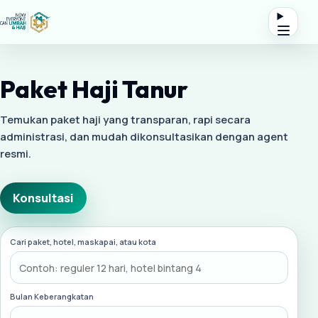
Paket Haji Tanur
Temukan paket haji yang transparan, rapi secara
administrasi, dan mudah dikonsultasikan dengan agent
resmi.
Konsultasi
Cari paket, hotel, maskapai, atau kota
Bulan Keberangkatan