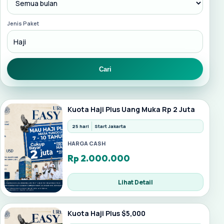
Jenis Paket
Cari
Kuota Haji Plus Uang Muka Rp 2 Juta
25 hari
Start Jakarta
HARGA CASH
Rp 2.000.000
Lihat Detail
Kuota Haji Plus $5,000