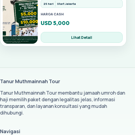
25 hari
Start Jakarta
HARGA CASH
USD 5,000
Lihat Detail
Tanur Muthmainnah Tour
Tanur Muthmainnah Tour membantu jamaah umroh dan
haji memilih paket dengan legalitas jelas, informasi
transparan, dan layanan konsultasi yang mudah
dihubungi.
Navigasi